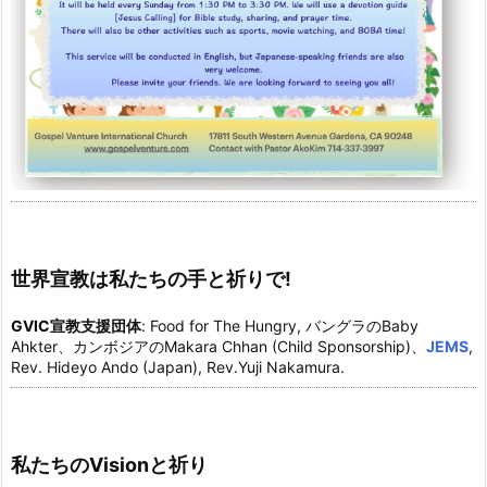
世界宣教は私たちの手と祈りで!
GVIC宣教支援団体
: Food for The Hungry, バングラのBaby
Ahkter、カンボジアのMakara Chhan (Child Sponsorship)、
JEMS
,
Rev. Hideyo Ando (Japan), Rev.Yuji Nakamura.
私たちのVisionと祈り