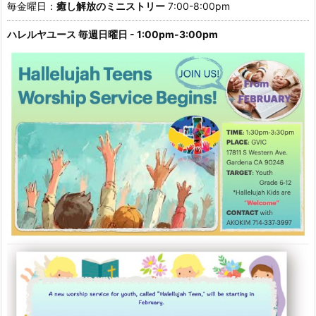
毎金曜日：
癒し解放のミニストリー
7:00-8:00pm
ハレルヤユース 毎週日曜日 - 1:00pm-3:00pm