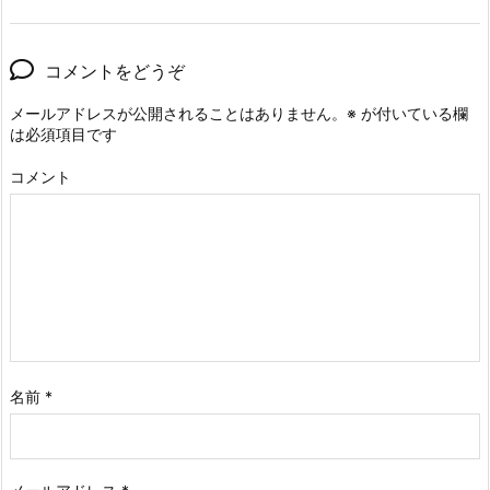
コメントをどうぞ
メールアドレスが公開されることはありません。
※
が付いている欄
は必須項目です
コメント
名前
*