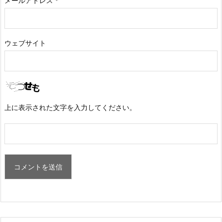
メールアドレス
*
ウェブサイト
上に表示された文字を入力してください。