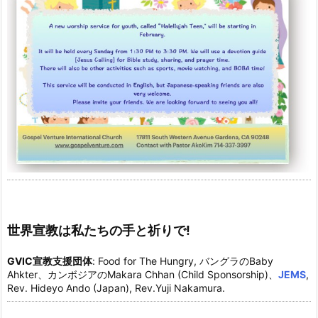
世界宣教は私たちの手と祈りで!
GVIC宣教支援団体
: Food for The Hungry, バングラのBaby
Ahkter、カンボジアのMakara Chhan (Child Sponsorship)、
JEMS
,
Rev. Hideyo Ando (Japan), Rev.Yuji Nakamura.