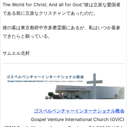
The World for Christ; And all for God.”彼は立派な愛国者
である前に立派なクリスチャンであったのだ。
彼の墓は東京都府中市多磨霊園にあるが、私はいつか墓参
できたらと願っている。
サムエル北村
ゴスペルベンチャーインターナショナル教会
Gospel Venture International Church (GVIC)