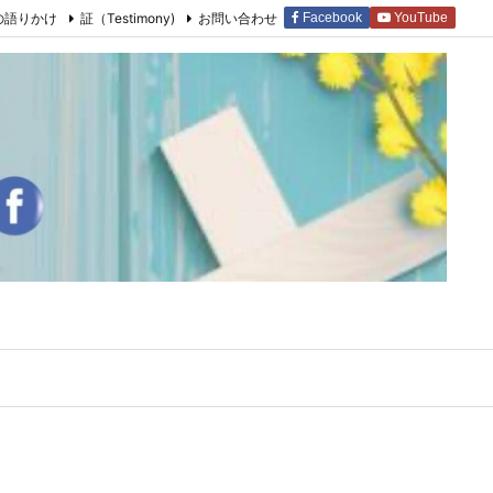
の語りかけ
証（Testimony)
お問い合わせ
Facebook
YouTube