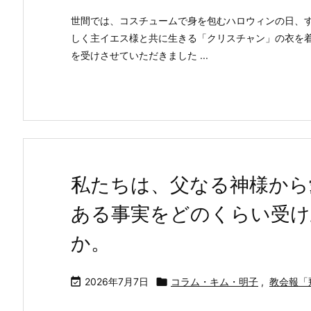
世間では、コスチュームで身を包むハロウィンの日、すな
しく主イエス様と共に生きる「クリスチャン」の衣を
を受けさせていただきました ...
私たちは、父なる神様から
ある事実をどのくらい受け
か。

2026年7月7日

コラム・キム・明子
,
教会報「