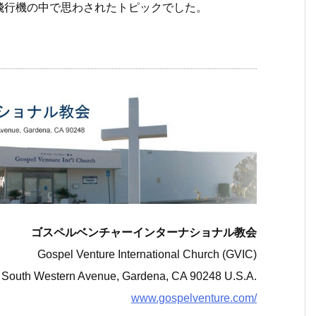
飛行機の中で思わされたトピックでした。
ゴスペルベンチャーインターナショナル教会
Gospel Venture International Church (GVIC)
 South Western Avenue, Gardena, CA 90248 U.S.A.
www.gospelventure.com/