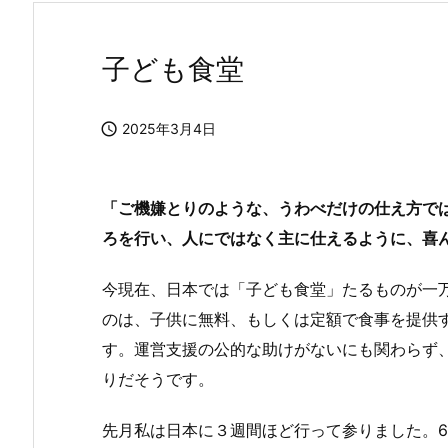
子ども食堂

2025年3月4日
「ご機嫌とりのような、うわべだけの仕え方で
ろを行い、人にではなく主に仕えるように、喜ん
今現在、日本では「子ども食堂」たるものが一
のは、子供に無料、もしくは定額で食事を提供
す。運営支援の公的な助けがないにも関わらず
りだそうです。
先月私は日本に３週間ほど行って参りました。