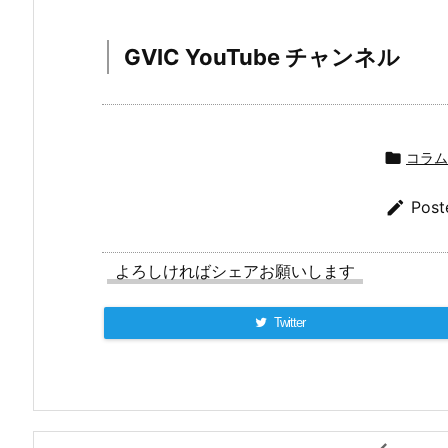
GVIC YouTube チャンネル

コラム

Post
よろしければシェアお願いします
Twitter