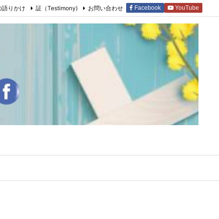
の語りかけ
証（Testimony)
お問い合わせ
Facebook
YouTube