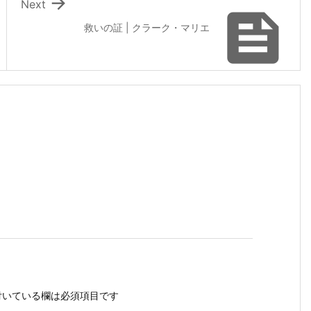

Next

救いの証 | クラーク・マリエ
いている欄は必須項目です