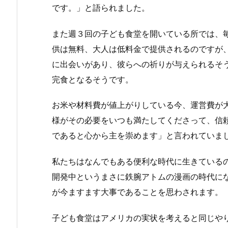
です。」と語られました。
また週３回の子ども食堂を開いている所では、
供は無料、大人は低料金で提供されるのですが
に出会いがあり、彼らへの祈りが与えられるそ
完食となるそうです。
お米や材料費が値上がりしている今、運営費が
様がその必要をいつも満たしてくださって、信
であると心から主を崇めます」と言われていま
私たちはなんでもある便利な時代に生きている
開発中というまさに鉄腕アトムの漫画の時代に
が今ますます大事であることを思わされます。
子ども食堂はアメリカの実状を考えると同じや