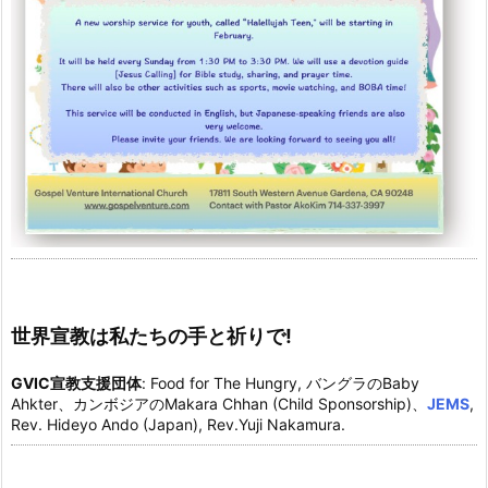
世界宣教は私たちの手と祈りで!
GVIC宣教支援団体
: Food for The Hungry, バングラのBaby
Ahkter、カンボジアのMakara Chhan (Child Sponsorship)、
JEMS
,
Rev. Hideyo Ando (Japan), Rev.Yuji Nakamura.