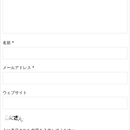
名前
*
メールアドレス
*
ウェブサイト