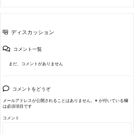
ディスカッション
コメント一覧
まだ、コメントがありません
コメントをどうぞ
メールアドレスが公開されることはありません。
※
が付いている欄
は必須項目です
コメント