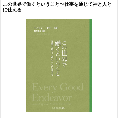
この世界で働くということ〜仕事を通じて神と人と
に仕える