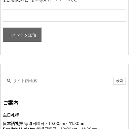
上に表示された文字を入力してください。
ご案内
主日礼拝
日本語礼拝
毎週日曜日 - 10:00am～11:30pm
English Ministry
毎週日曜日 - 10:00am～11:30pm