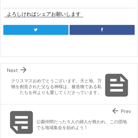
よろしければシェアお願いします

Next

クリスマスおめでとうございます。天と地、万
物を創造された父なる神様は、被造物である私
たちを何よりも愛してくださっています。


Prev
公園仲間だった５人の婦人が救われ、この団地
でも地域集会を始めよう！