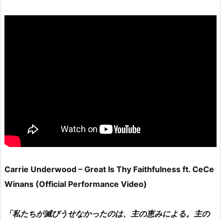
Carrie Underwood – Great Is Thy Faithfulness ft. CeCe
Winans (Official Performance Video)
「私たちが滅びうせなかったのは、主の恵みによる。主の