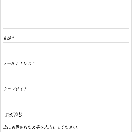
名前
*
メールアドレス
*
ウェブサイト
上に表示された文字を入力してください。