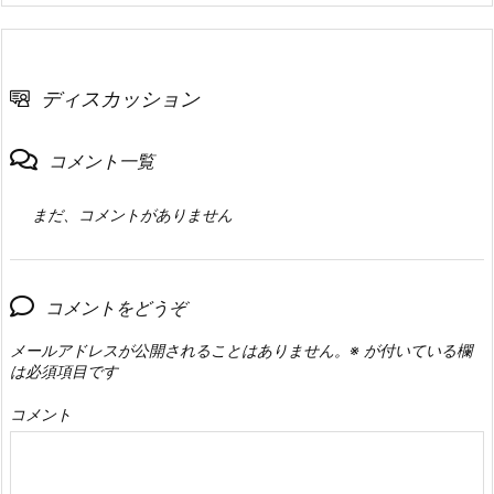
ディスカッション
コメント一覧
まだ、コメントがありません
コメントをどうぞ
メールアドレスが公開されることはありません。
※
が付いている欄
は必須項目です
コメント