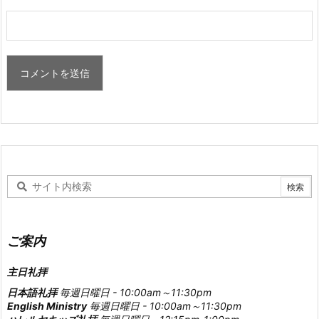
ご案内
主日礼拝
日本語礼拝
毎週日曜日 - 10:00am～11:30pm
English Ministry
毎週日曜日 - 10:00am～11:30pm