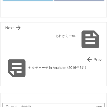

Next

あれから一年！


Prev
セルチャーチ in Anaheim (2016年6月)