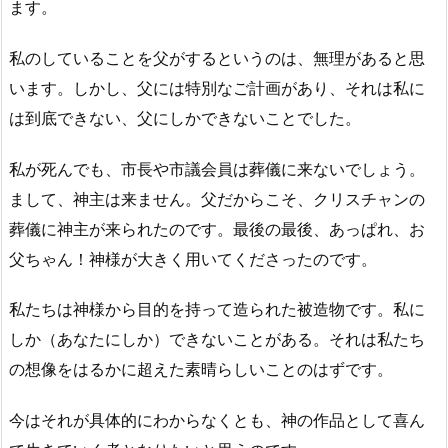
ます。
私のしていることを父がするというのは、無理があると思
います。しかし、父には特別なご計画があり、それは私に
は到底できない、父にしかできないことでした。
私が死んでも、市長や市議会員は葬儀に来ないでしょう。
まして、神主は来ません。父だからこそ、クリスチャンの
葬儀に神主が来られたのです。最後の最後、あっぱれ、お
父ちゃん！神様が大きく用いてくださったのです。
私たちは神様から目的を持って造られた被造物です。私に
しか（あなたにしか）できないことがある。それは私たち
の想像をはるかに超えた素晴らしいことのはずです。
今はそれが具体的にわからなくとも、神の作品として喜ん