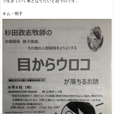
で生きていく者となりたいと思うのです。
キム・明子