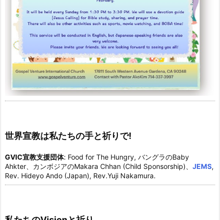
世界宣教は私たちの手と祈りで!
GVIC宣教支援団体
: Food for The Hungry, バングラのBaby
Ahkter、カンボジアのMakara Chhan (Child Sponsorship)、
JEMS
,
Rev. Hideyo Ando (Japan), Rev.Yuji Nakamura.
私たちのVisionと祈り